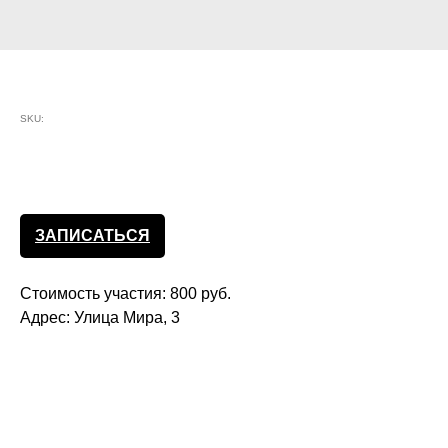
Рэп-Фристайл
SKU:
ЗАПИСАТЬСЯ
Стоимость участия: 800 руб.
Адрес: Улица Мира, 3