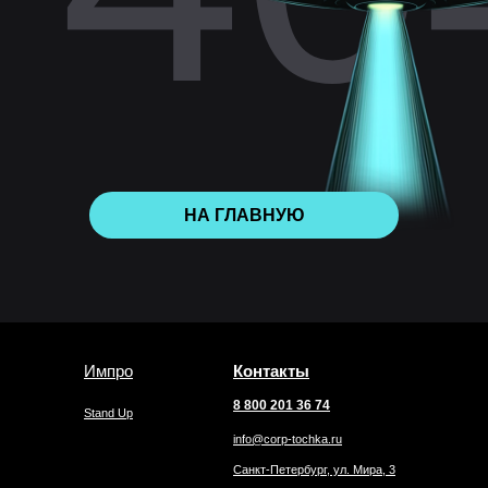
НА ГЛАВНУЮ
Импро
Контакты
8 800 201 36 74
Stand Up
info@corp-tochka.ru
Санкт-Петербург, ул. Мира, 3