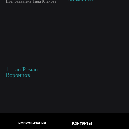
Преподаватель Таня Клёнова
1 этап Роман
Воронцов
Контакты
ИМПРОВИЗАЦИЯ