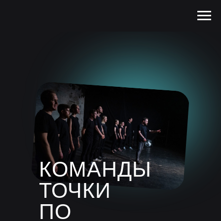
КОМАНДЫ
ТОЧКИ
ПО