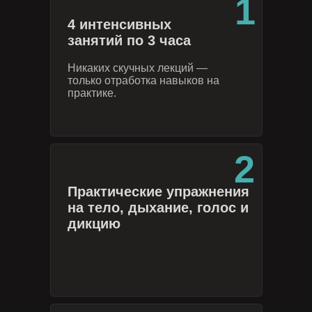
1
4 интенсивных
занятий по 3 часа
Никаких скучных лекций —
только отработка навыков на
практике.
2
Практические упражнения
на тело, дыхание, голос и
дикцию