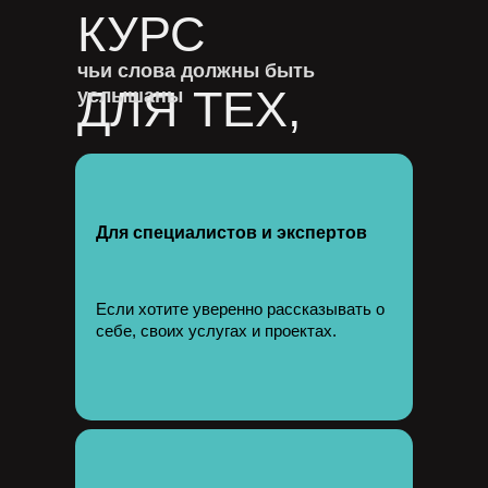
КУРС
чьи слова должны быть
ДЛЯ ТЕХ,
услышаны
Для специалистов и экспертов
Если хотите уверенно рассказывать о
себе, своих услугах и проектах.