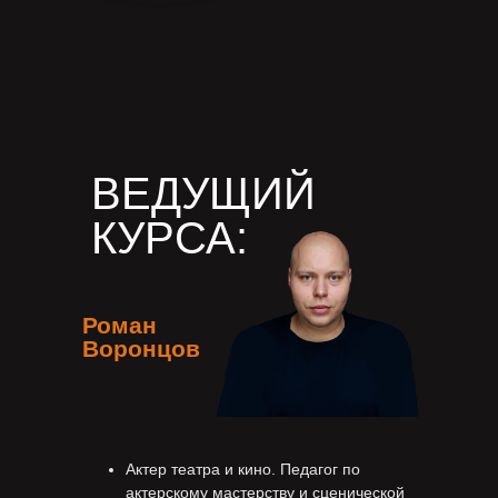
ВЕДУЩИЙ
КУРСА:
Роман
Воронцов
Актер театра и кино. Педагог по
актерскому мастерству и сценической