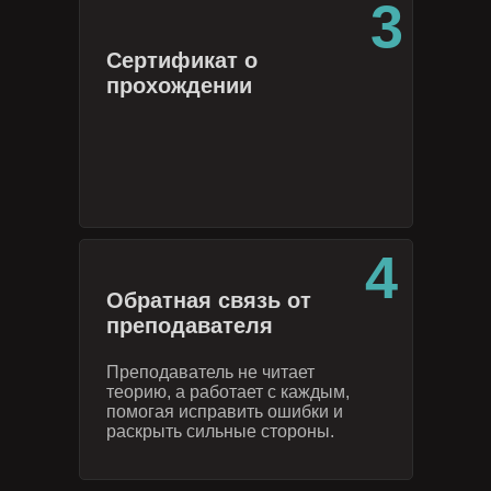
3
Сертификат о
прохождении
4
Обратная связь от
преподавателя
Преподаватель не читает
теорию, а работает с каждым,
помогая исправить ошибки и
раскрыть сильные стороны.