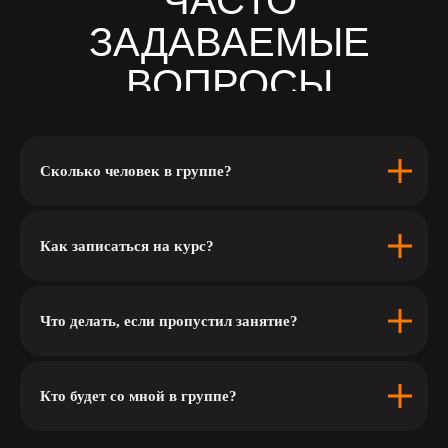
ЧАСТО
ЗАДАВАЕМЫЕ
ВОПРОСЫ
Сколько человек в группе?
Как записаться на курс?
Что делать, если пропустил занятие?
Кто будет со мной в группе?