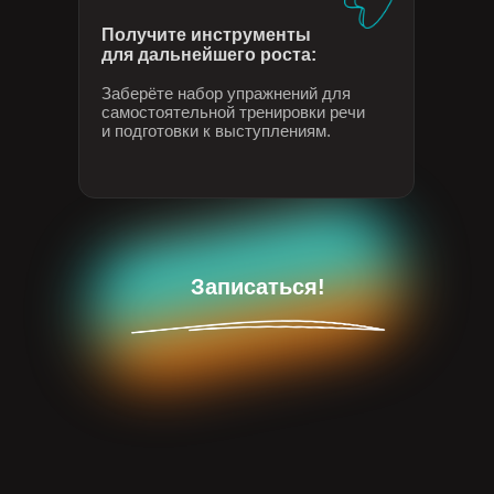
Получите инструменты
для дальнейшего роста:
Заберёте набор упражнений для
самостоятельной тренировки речи
и подготовки к выступлениям.
Записаться!