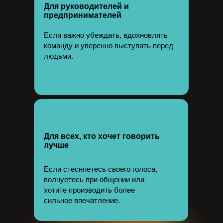
Для руководителей и
предпринимателей
Если важно убеждать, вдохновлять
команду и уверенно выступать перед
людьми.
Для всех, кто хочет говорить
лучше
Если стесняетесь своего голоса,
волнуетесь при общении или
хотите производить более
сильное впечатление.