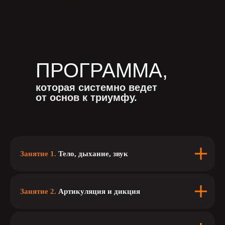
ПРОГРАММА,
которая системно ведет
от основ к триумфу.
Занятие 1.
Тело, дыхание, звук
Занятие 2.
Артикуляция и дикция