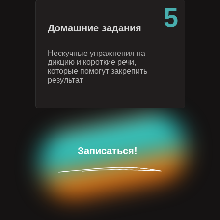
5
Домашние задания
Нескучные упражнения на
дикцию и короткие речи,
которые помогут закрепить
результат
Записаться!