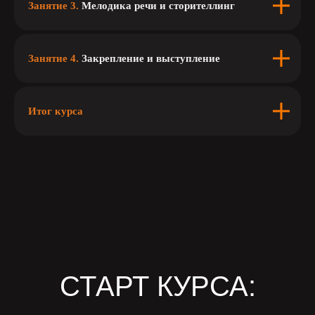
Занятие 3.
Мелодика речи и сторителлинг
Занятие 4.
Закрепление и выступление
Итог курса
СТАРТ КУРСА: