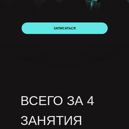
ЗАПИСАТЬСЯ
ВСЕГО ЗА 4
ЗАНЯТИЯ