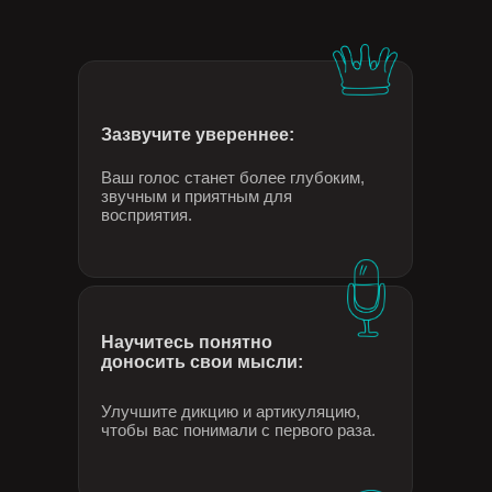
Зазвучите увереннее:
Ваш голос станет более глубоким,
звучным и приятным для
восприятия.
Научитесь понятно
доносить свои мысли:
Улучшите дикцию и артикуляцию,
чтобы вас понимали с первого раза.