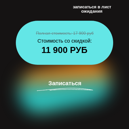
записаться в лист
ожидания
Полная стоимость: 17 900 руб
Стоимость со скидкой:
11 900 РУБ
Записаться