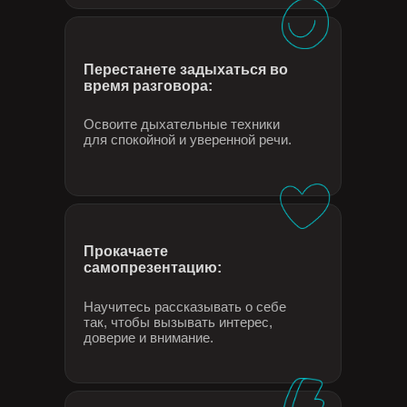
Перестанете задыхаться во
время разговора:
Освоите дыхательные техники
для спокойной и уверенной речи.
Прокачаете
самопрезентацию:
Научитесь рассказывать о себе
так, чтобы вызывать интерес,
доверие и внимание.