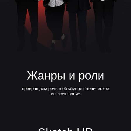
Жанры и роли
превращаем речь в объёмное сценическое
высказывание