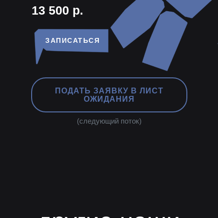
13 500 р.
ЗАПИСАТЬСЯ
ПОДАТЬ ЗАЯВКУ В ЛИСТ
ОЖИДАНИЯ
(следующий поток)