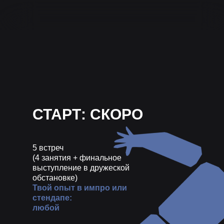
СТАРТ: СКОРО
5 встреч
(4 занятия + финальное
выступление в дружеской
обстановке)
Твой опыт в импро или
стендапе:
любой