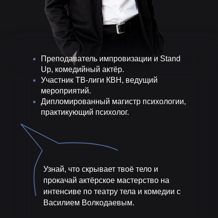
Преподаватель импровизации и Stand
Up, комедийный актёр.
Участник ТВ-лиги КВН, ведущий
мероприятий.
Дипломированный магистр психологии,
практикующий психолог.
Узнай, что скрывает твоё тело и
прокачай актёрское мастерство на
интенсиве по театру тела и комедии с
Василием Волкодаевым.