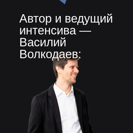
Автор и ведущий
интенсива —
Василий
Волкодаев: