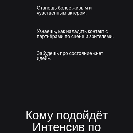
Станешь более живым и
чувственным актёром.
Узнаешь, как наладить контакт с
партнёрами по сцене и зрителями.
Забудешь про состояние «нет
идей».
Кому подойдёт
Интенсив по