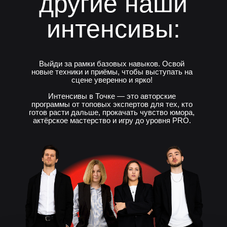
другие наши
интенсивы:
Выйди за рамки базовых навыков. Освой
новые техники и приёмы, чтобы выступать на
сцене уверенно и ярко!
Интенсивы в Точке — это авторские
программы от топовых экспертов для тех, кто
готов расти дальше, прокачать чувство юмора,
актёрское мастерство и игру до уровня PRO.